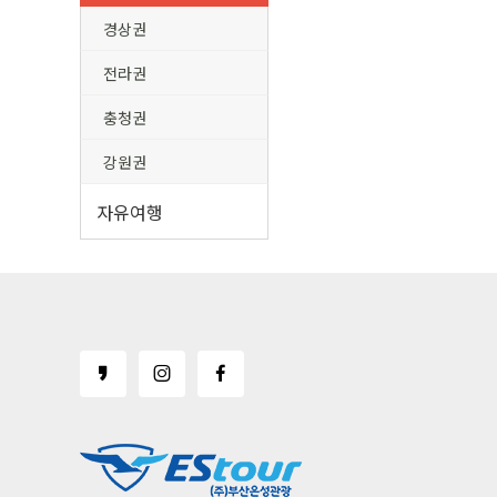
경상권
전라권
충청권
강원권
자유여행