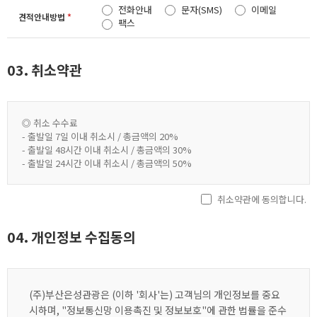
전화안내
문자(SMS)
이메일
견적안내방법
*
팩스
03. 취소약관
◎ 취소 수수료
- 출발일 7일 이내 취소시 / 총금액의 20%
- 출발일 48시간 이내 취소시 / 총금액의 30%
- 출발일 24시간 이내 취소시 / 총금액의 50%
취소약관에 동의합니다.
04. 개인정보 수집동의
(주)부산은성관광은 (이하 '회사'는) 고객님의 개인정보를 중요
시하며, "정보통신망 이용촉진 및 정보보호"에 관한 법률을 준수