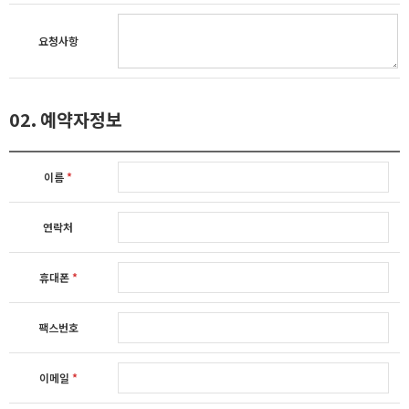
요청사항
02. 예약자정보
이름
*
연락처
휴대폰
*
팩스번호
이메일
*